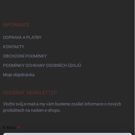
INFORMACE
DOPRAVA A PLATBY
KONTAKTY
OBCHODNÍ PODMÍNKY
PODMÍNKY OCHRANY OSOBNÍCH ÚDAJŮ
Moje objednávka
ODEBÍRAT NEWSLETTER
Vložte svůj e-mail a my vám budeme zasílat informace o nových
produktech na našem e-shopu.
E-MAIL