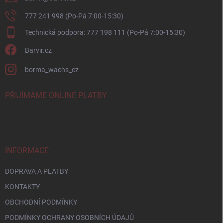
777 241 998 (Po-Pá 7:00-15:30)
Technická podpora: 777 198 111 (Po-Pá 7:00-15:30)
Barvir.cz
borma_wachs_cz
PŘIJÍMÁME ONLINE PLATBY
INFORMACE
DOPRAVA A PLATBY
KONTAKTY
OBCHODNÍ PODMÍNKY
PODMÍNKY OCHRANY OSOBNÍCH ÚDAJŮ