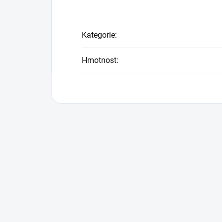
Kategorie
:
Hmotnost
: