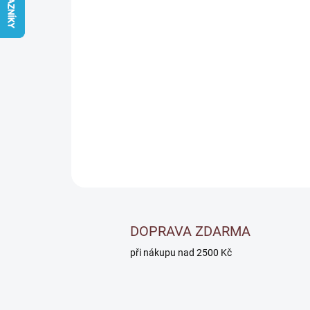
DOPRAVA ZDARMA
při nákupu nad 2500 Kč