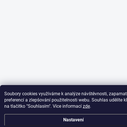
Soubory cookies využíváme k analýze návštěvnosti, zapama
preferencí a zlepšování použitelnosti webu. Souhlas udělíte k
na tlačítko "Souhlasím".
Více informací
zde
.
Nastavení