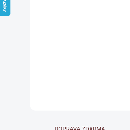
DOPRAVA ZDARMA