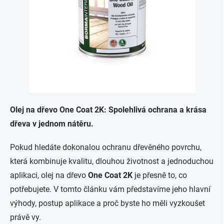
Olej na dřevo One Coat 2K: Spolehlivá ochrana a krása
dřeva v jednom nátěru.
Pokud hledáte dokonalou ochranu dřevěného povrchu,
která kombinuje kvalitu, dlouhou životnost a jednoduchou
aplikaci, olej na dřevo
One Coat 2K
je přesně to, co
potřebujete. V tomto článku vám představíme jeho hlavní
výhody, postup aplikace a proč byste ho měli vyzkoušet
právě vy.